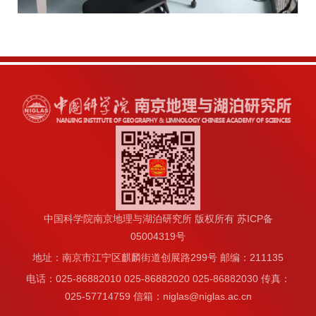
中国科学院南京地理与湖泊研究所 版权所有 苏ICP备
05004319号
地址：南京市江宁区麒麟街道创展路299号 邮编：211135
电话：025-86882010 025-86882020 025-86882030 传真：
025-57714759 信箱：niglas@niglas.ac.cn