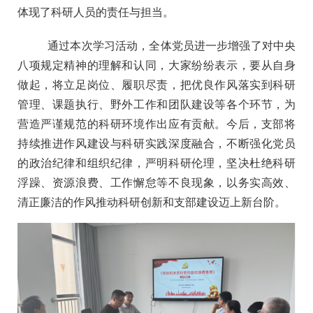
体现了科研人员的责任与担当。
通过本次学习活动，全体党员进一步增强了对中央
八项规定精神的理解和认同，大家纷纷表示，要从自身
做起，将立足岗位、履职尽责，把优良作风落实到科研
管理、课题执行、野外工作和团队建设等各个环节，为
营造严谨规范的科研环境作出应有贡献。今后，支部将
持续推进作风建设与科研实践深度融合，不断强化党员
的政治纪律和组织纪律，严明科研伦理，坚决杜绝科研
浮躁、资源浪费、工作懈怠等不良现象，以务实高效、
清正廉洁的作风推动科研创新和支部建设迈上新台阶。