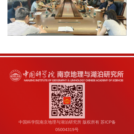
中国科学院南京地理与湖泊研究所 版权所有 苏ICP备
05004319号