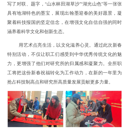
写了对联、题字，“山水林田湖草沙”“湖光山色”等一张张
具有地湖特色的墨宝，展现出翰墨迎春的美好愿景，凝
聚着科技报国的坚定信念，在增强文化自信自强的同时
涵养着科学文化和创新生态。
用艺术点亮生活，以文化滋养心灵。通过此次新春
特别活动，不仅让职工们感受到中华优秀传统文化的魅
力，更增强了他们对研究所的归属感和凝聚力。全所职
工将把这份新春祝福转化为工作动力，在新的一年里为
抢占科技制高点和研究所高质量发展贡献更多力量。