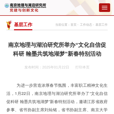
切
换
导
航
基层工作
当前位置：
首页
-
工作动态
- 基层工作
南京地理与湖泊研究所举办“文化自信促
科研 翰墨共筑地湖梦”新春特别活动
发布时间：2025年01月22日
打印本页
为进一步营造浓厚春节氛围，丰富职工精神文化生
活，1月22日，南京地理与湖泊研究所举办了“文化自信
促科研 翰墨共筑地湖梦”新春特别活动，邀请江苏省政府
参事、省书协副主席刘灿铭，省书协副主席、南京大学