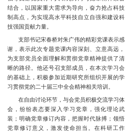
结合，以国家重大需求为导向，奋力抢占科技
制高点，为实现高水平科技自立自强和建设科
技强国贡献力量。
支部书记宋春桥对朱广伟的精彩党课表示感
谢，表示此次专题党课内容深刻、立意高远，
为支部党员全面理解和贯彻党章精神提供了清
晰的路径。他还号召支部成员，在本次学习会
的基础上，积极参加近期研究所组织开展的学
习贯彻党的二十届三中全会精神相关培训。
在自由讨论环节，与会党员积极交流学习体
会，纷纷表态要深入学习党章，强化理论武
装；明确党章修订内容，把握时代脉搏；领悟
党章修订意义，激发使命担当。在科研工作