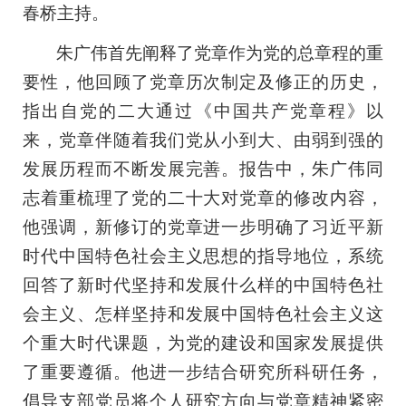
春桥主持。
朱广伟首先阐释了党章作为党的总章程的重
要性，他回顾了党章历次制定及修正的历史，
指出自党的二大通过《中国共产党章程》以
来，党章伴随着我们党从小到大、由弱到强的
发展历程而不断发展完善。报告中，朱广伟同
志着重梳理了党的二十大对党章的修改内容，
他强调，新修订的党章进一步明确了习近平新
时代中国特色社会主义思想的指导地位，系统
回答了新时代坚持和发展什么样的中国特色社
会主义、怎样坚持和发展中国特色社会主义这
个重大时代课题，为党的建设和国家发展提供
了重要遵循。他进一步结合研究所科研任务，
倡导支部党员将个人研究方向与党章精神紧密