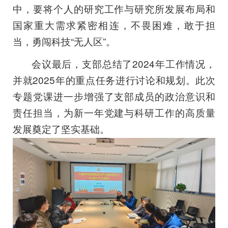
中，要将个人的研究工作与研究所发展布局和
国家重大需求紧密相连，不畏困难，敢于担
当，勇闯科技“无人区”。
会议最后，支部总结了2024年工作情况，
并就2025年的重点任务进行讨论和规划。此次
专题党课进一步增强了支部成员的政治意识和
责任担当，为新一年党建与科研工作的高质量
发展奠定了坚实基础。