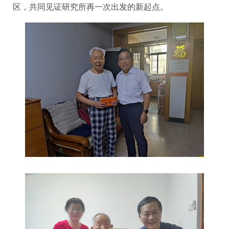
区，共同见证研究所再一次出发的新起点。