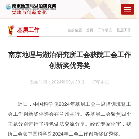
切
换
导
航
基层工作
当前位置：
首页
-
工作动态
- 基层工作
南京地理与湖泊研究所工会获院工会工作
创新奖优秀奖
发布时间：2024年09月30日
打印本页
近日，中国科学院2024年基层工会主席培训班暨工
会工作创新奖评选会在兰州举行。各基层工会聚焦四个
主题分别进行了特色做法交流分享。经过专家评审，我
所工会获中国科学院2024年工会工作创新奖优秀奖。