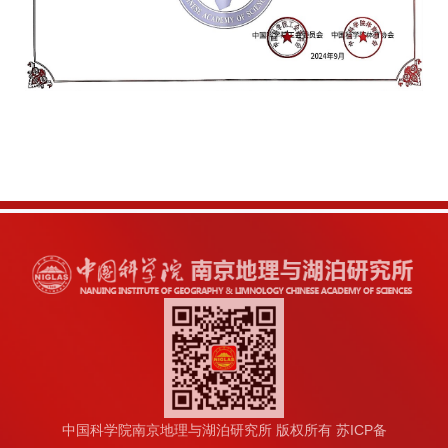
中国科学院南京地理与湖泊研究所 版权所有 苏ICP备