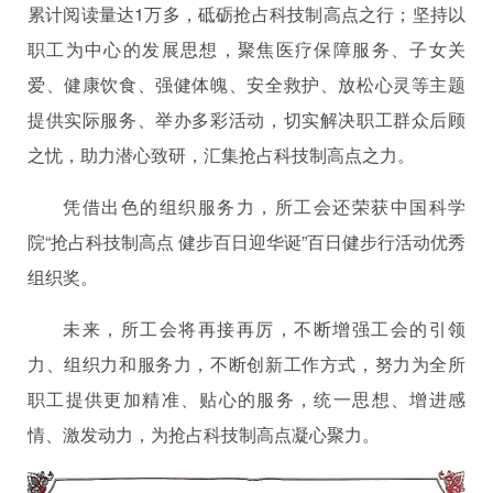
累计阅读量达1万多，砥砺抢占科技制高点之行；坚持以
职工为中心的发展思想，聚焦医疗保障服务、子女关
爱、健康饮食、强健体魄、安全救护、放松心灵等主题
提供实际服务、举办多彩活动，切实解决职工群众后顾
之忧，助力潜心致研，汇集抢占科技制高点之力。
凭借出色的组织服务力，所工会还荣获中国科学
院“抢占科技制高点 健步百日迎华诞”百日健步行活动优秀
组织奖。
未来，所工会将再接再厉，不断增强工会的引领
力、组织力和服务力，不断创新工作方式，努力为全所
职工提供更加精准、贴心的服务，统一思想、增进感
情、激发动力，为抢占科技制高点凝心聚力。