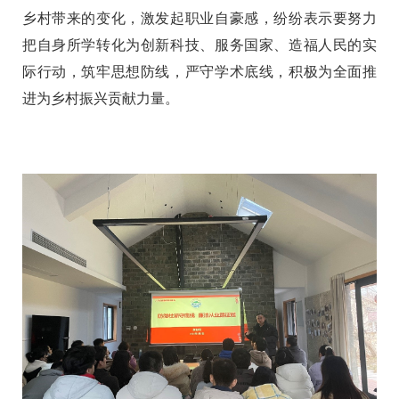
乡村带来的变化，激发起职业自豪感，纷纷表示要努力
把自身所学转化为创新科技、服务国家、造福人民的实
际行动，筑牢思想防线，严守学术底线，积极为全面推
进为乡村振兴贡献力量。