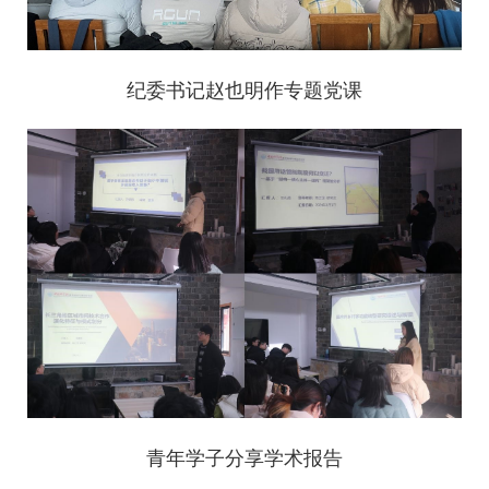
纪委书记赵也明作专题党课
青年学子分享学术报告