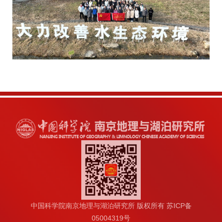
中国科学院南京地理与湖泊研究所 版权所有 苏ICP备
05004319号