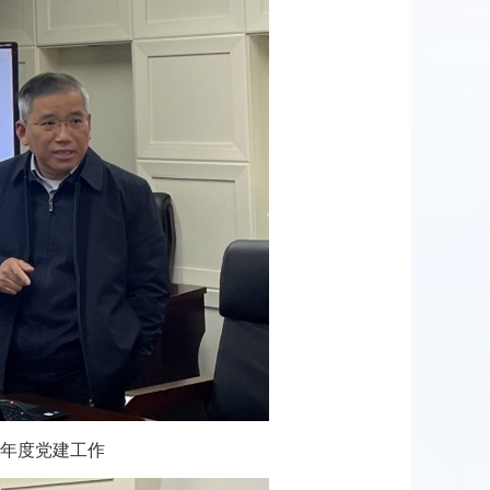
年度党建工作