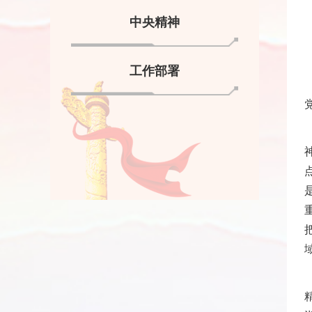
中央精神
工作部署