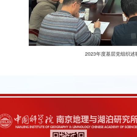
2023
年度基层党组织述