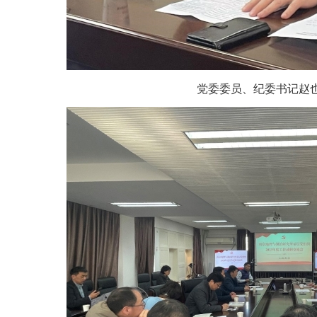
党委委员、纪委书记赵