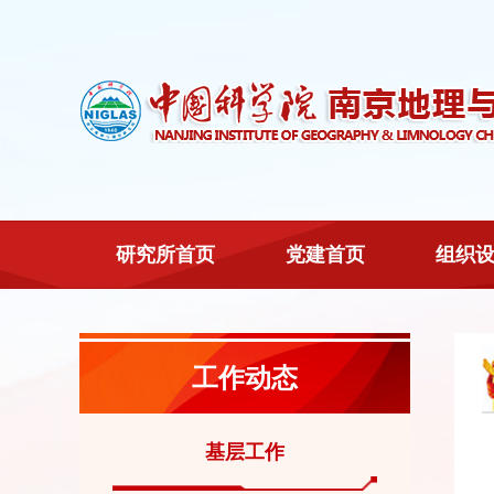
研究所首页
党建首页
组织
工作动态
基层工作