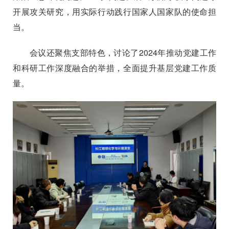
开展攻关研究，用实际行动践行国家人国家队的使命担
当。
会议还聚焦支部特色，讨论了
2024
年推动党建工作
和科研工作深度融合的举措，全面提升基层党建工作质
量。