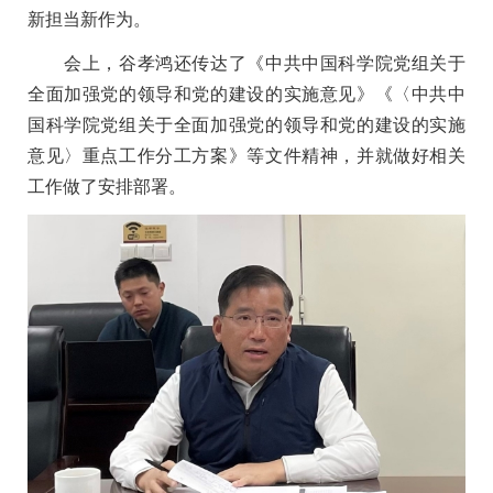
新担当新作为。
会上，谷孝鸿还传达了《中共中国科学院党组关于
全面加强党的领导和党的建设的实施意见》《〈中共中
国科学院党组关于全面加强党的领导和党的建设的实施
意见〉重点工作分工方案》等文件精神，并就做好相关
工作做了安排部署。