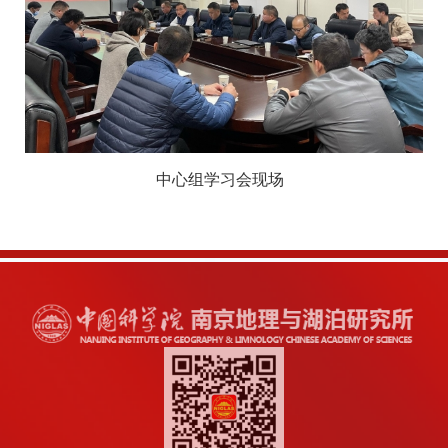
中心组学习会现场