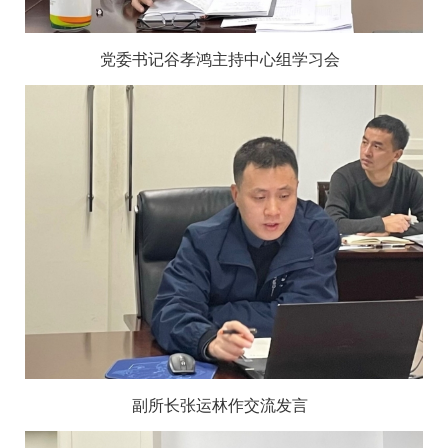
党委书记谷孝鸿主持中心组学习会
副所长张运林作交流发言