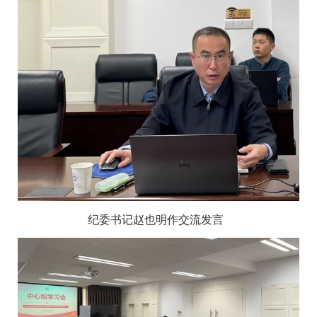
纪委书记赵也明作交流发言