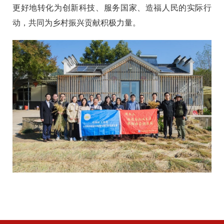
更好地转化为创新科技、服务国家、造福人民的实际行
动，共同为乡村振兴贡献积极力量。