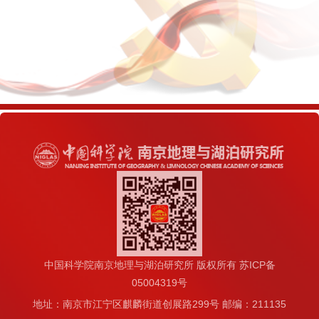
中国科学院南京地理与湖泊研究所 版权所有 苏ICP备
05004319号
地址：南京市江宁区麒麟街道创展路299号 邮编：211135