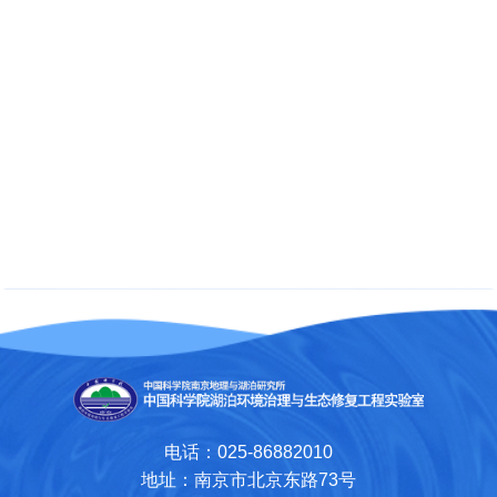
电话：025-86882010
地址：南京市北京东路73号