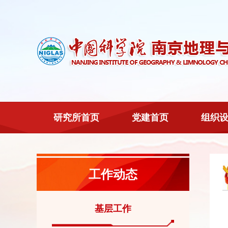
研究所首页
党建首页
组织
工作动态
基层工作