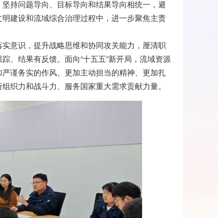
，坚持问题导向、目标导向和结果导向相统一，避
文明建设和流域综合治理过程中，进一步聚焦主责
落实意识，提升战略思维和协同攻关能力，厘清职
踪、结果有反馈。面向“十五五”新开局，流域资源
加严谨务实的作风、更加主动担当的精神、更加扎
所组织力和战斗力、服务国家重大需求贡献力量。