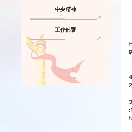
中央精神
工作部署