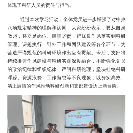
体现了科研人员的责任与担当。
通过本次学习活动，全体党员进一步增强了对中央
八项规定精神的理解和认同，大家纷纷表示，要从自身
做起，将立足岗位、履职尽责，把优良作风落实到科研
管理、课题执行、野外工作和团队建设等各个环节，为
营造严谨规范的科研环境作出应有贡献。今后，支部将
持续推进作风建设与科研实践深度融合，不断强化党员
的政治纪律和组织纪律，严明科研伦理，坚决杜绝科研
浮躁、资源浪费、工作懈怠等不良现象，以务实高效、
清正廉洁的作风推动科研创新和支部建设迈上新台阶。