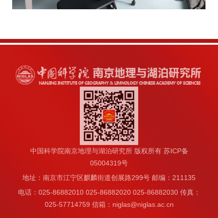
中国科学院南京地理与湖泊研究所 版权所有 苏ICP备
05004319号
地址：南京市江宁区麒麟街道创展路299号 邮编：211135
电话：025-86882010 025-86882020 025-86882030 传真：
025-57714759 信箱：niglas@niglas.ac.cn