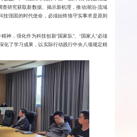
调查研究获取新数据、揭示新机理，推动湖泊-流域
科技
强国的时代
使命，
必须始终恪守实事求是原则
精神，强化作为科技创新“国家队”、“国家人”必须
，深化了学习成果，以实际行动践行中央八项规定精