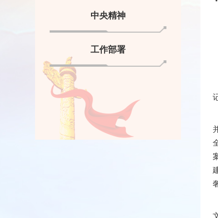
中央精神
工作部署