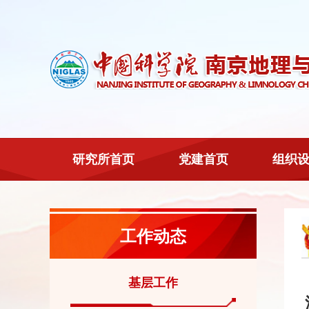
研究所首页
党建首页
组织
工作动态
基层工作