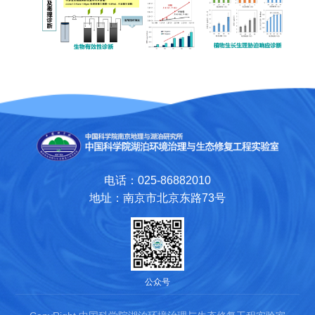
电话：025-86882010
地址：南京市北京东路73号
公众号