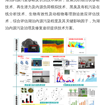
技术、再生潜力及内源负荷模拟技术、黑臭及有机污染在
线分析技术、生物有效性及动植物毒理胁迫效应评估技
术，综合评估湖泊内源污染程度及其关键影响因子，为湖
泊内源污染治理及修复途径提供技术方案。