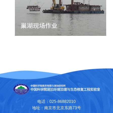
电话：025-86882010
地址：南京市北京东路73号