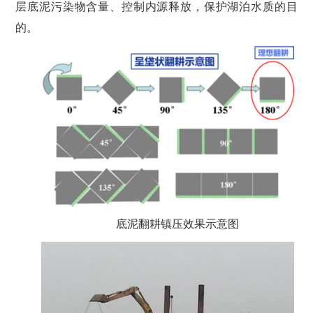
层底泥污染物含量、控制内源释放，保护湖泊水质的目
的。
底泥翻耕镇压效果示意图