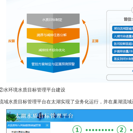
②水环境水质目标管理平台建设
流域水质目标管理平台在太湖实现了业务化运行，并在巢湖流域