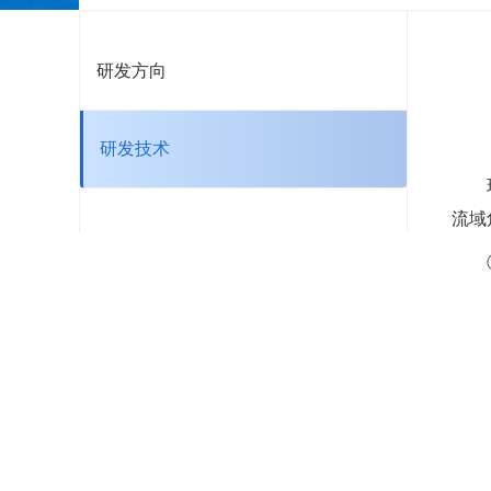
研发方向
研发技术
流域