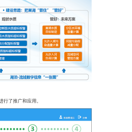
进行了推广和应用。