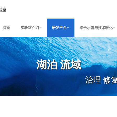
首页
实验室介绍
研发平台
综合示范与技术转化
湖泊 流域
治理 修