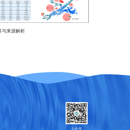
算与来源解析
公众号