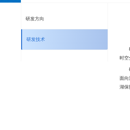
研发方向
研发技术
时空
面向
湖保