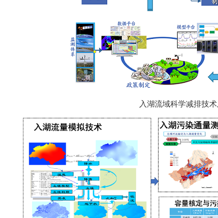
入湖流域科学减排技术