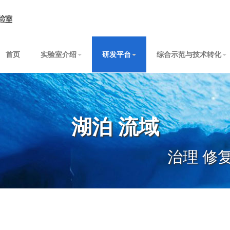
首页
实验室介绍
研发平台
综合示范与技术转化
湖泊 流域
治理 修