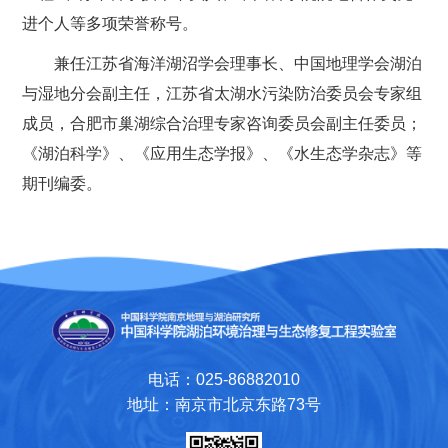
进个人等多项荣誉称号。
兼任江苏省海洋湖沼学会理事长、中国地理学会湖泊
与湿地分会副主任，江苏省太湖水污染防治委员会专家组
成员，合肥市巢湖综合治理专家咨询委员会副主任委员；
《湖泊科学》、《应用生态学报》、《水生态学杂志》等
期刊编委。
电话：025-86882010
地址：南京市北京东路73号