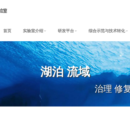
首页
实验室介绍
研发平台
综合示范与技术转化
湖泊 流域
治理 修