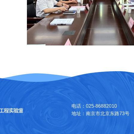
电话：025-86882010
地址：南京市北京东路73号