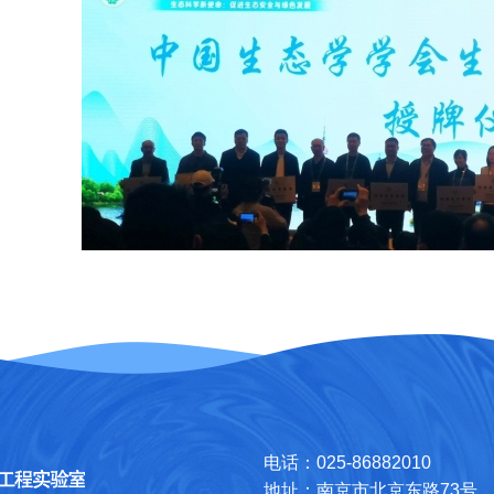
电话：025-86882010
地址：南京市北京东路73号