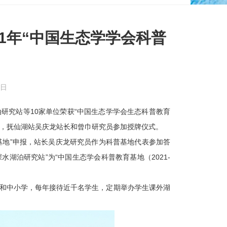
1年“中国生态学学会科普
2日
究站等10家单位荣获“中国生态学学会生态科普教育
牌，抚仙湖站吴庆龙站长和曾巾研究员参加授牌仪式。
基地”申报，站长吴庆龙研究员作为科普基地代表参加答
湖泊研究站”为“中国生态学会科普教育基地（2021-
中小学，每年接待近千名学生，定期举办学生课外湖