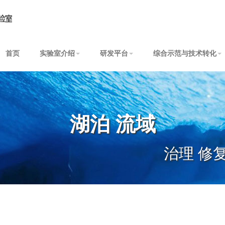
首页
实验室介绍
研发平台
综合示范与技术转化
湖泊 流域
治理 修