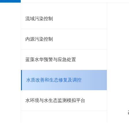
流域污染控制
内源污染控制
蓝藻水华预警与应急处置
水质改善和生态修复及调控
水环境与水生态监测模拟平台