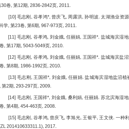
30卷, 第12期, 2836-2842页, 2011.
[10] 毛志刚, 谷孝鸿*, 曾庆飞, 周露洪, 孙明波. 太湖渔业资
学, 第23卷, 第6期, 967-973页, 2011.
[11] 毛志刚, 谷孝鸿, 刘金娥, 任丽娟, 王国祥*. 盐城海
, 第17期, 5043-5049页, 2010.
[12] 毛志刚, 谷孝鸿, 刘金娥, 任丽娟, 王国祥*. 盐城海
, 第8期, 1986-1992页, 2010.
[13] 毛志刚, 王国祥*, 刘金娥, 任丽娟. 盐城海滨湿地盐
 第2期, 293-297页, 2009.
[14] 毛志刚, 王国祥*, 刘金娥, 桑利娟, 任丽娟. 苏北滨
, 第4期, 454-463页, 2008.
[15] 毛志刚, 谷孝鸿, 曾庆飞, 李旭光, 王银平, 王文侠.
L 201410633311.1), 2017.