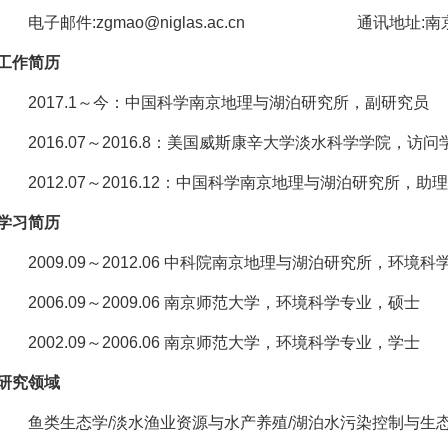
电子邮件:
zgmao
@niglas.ac.cn 通讯地址:南
工作简历
2017.1～今：中国科学南京地理与湖泊研究所，副研究员
2016.07～2016.8：美国威斯康辛大学淡水科学学院，访问
2012.07～2016.12：中国科学南京地理与湖泊研究所，助
学习简历
2009.09～2012.06 中科院南京地理与湖泊研究所，环境
2006.09～2009.06 南京师范大学，环境科学专业，硕士
2002.09～2006.06 南京师范大学，环境科学专业，学士
研究领域
鱼类生态学/淡水渔业资源与水产养殖/湖泊水污染控制与生