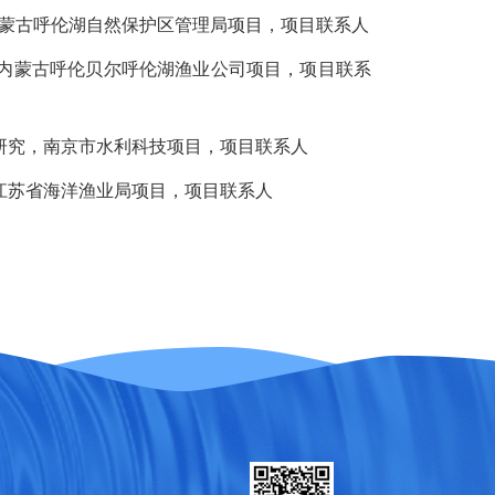
，内蒙古呼伦湖自然保护区管理局项目，项目联系人
研究，内蒙古呼伦贝尔呼伦湖渔业公司项目，项目联系
影响研究，南京市水利科技项目，项目联系人
理，江苏省海洋渔业局项目，项目联系人