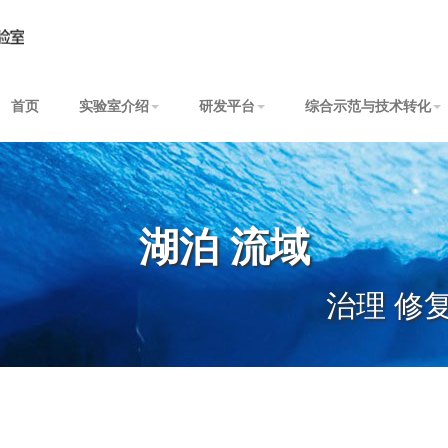
首页
实验室介绍
研发平台
综合示范与技术转化
湖泊 流域
治理 修