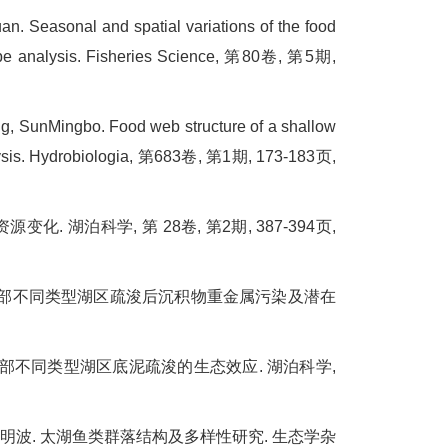
 Seasonal and spatial variations of the food
otope analysis. Fisheries Science, 第80卷, 第5期,
 SunMingbo. Food web structure of a shallow
nalysis. Hydrobiologia, 第683卷, 第1期, 173-183页,
. 湖泊科学, 第 28卷, 第2期, 387-394页,
. 太湖东部不同类型湖区疏浚后沉积物重金属污染及潜在
 太湖东部不同类型湖区底泥疏浚的生态效应. 湖泊科学,
萍, 孙明波. 太湖鱼类群落结构及多样性研究. 生态学杂