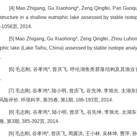
[4] Mao Zhigang, Gu Xiaohong*, Zeng Qingfei, Pan Guoquan.
structure in a shallow eutrophic lake assessed by stable is
-1056页, 2014.
[5] Mao Zhigang, Gu Xiaohong*, Zeng Qingfei, Zhou Luhong,
ophic lake (Lake Taihu, China) assessed by stable isotope a
.
[6] 毛志刚, 谷孝鸿*, 曾庆飞. 呼伦湖鱼类群落结构及其渔业资源变化
.
[7] 毛志刚, 谷孝鸿*, 陆小明, 曾庆飞, 谷先坤, 李旭光
险评价. 环境科学, 第35卷, 第1期, 186-193页, 2014.
[8] 毛志刚, 谷孝鸿*, 陆小明, 曾庆飞, 谷先坤, 李旭光.
, 第3期, 385-392页, 2014.
[9] 毛志刚, 谷孝鸿*, 曾庆飞, 周露洪, 王小林, 吴林坤, 曹