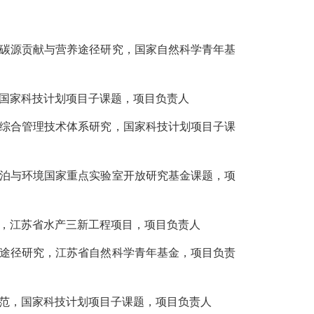
网中的碳源贡献与营养途径研究，国家自然科学青年基
范，国家科技计划项目子课题，项目负责人
示范及综合管理技术体系研究，国家科技计划项目子课
究，湖泊与环境国家重点实验室开放研究基金课题，项
推广，江苏省水产三新工程项目，项目负责人
与碳流途径研究，江苏省自然科学青年基金，项目负责
与示范，国家科技计划项目子课题，项目负责人