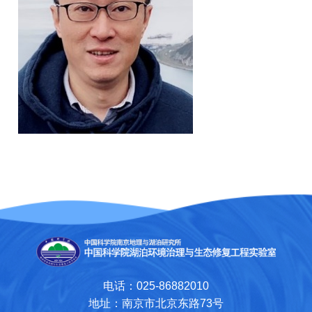
电话：025-86882010
地址：南京市北京东路73号