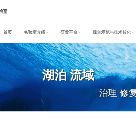
首页
实验室介绍
研发平台
综合示范与技术转化
湖泊 流域
治理 修