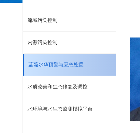
流域污染控制
内源污染控制
蓝藻水华预警与应急处置
水质改善和生态修复及调控
水环境与水生态监测模拟平台