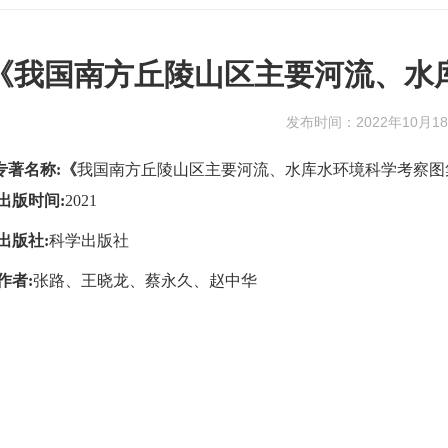
《我国南方丘陵山区主要河流、水
发布时间：2022年10月1
专著名称
:《
我国南方丘陵山区主要河流、水库水环境科学考察图
出版时间
:
2021
出版社
:
科学出版社
作者
:
张路、王晓龙、蔡永久、赵中华