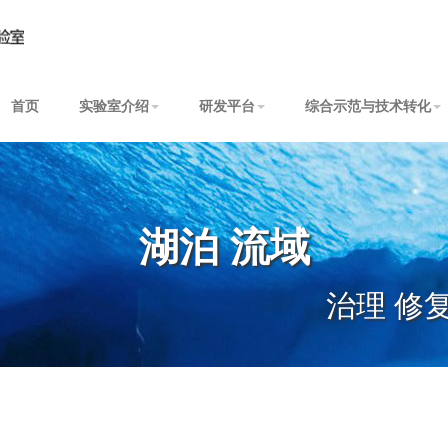
首页
实验室介绍
研发平台
综合示范与技术转化
湖泊 流域
治理 修