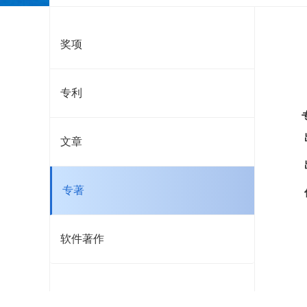
奖项
专利
文章
专著
软件著作