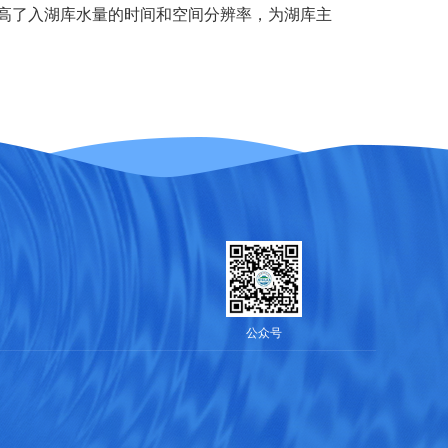
高了入湖库水量的时间和空间分辨率，为湖库主
公众号