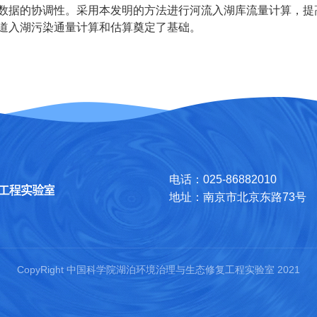
数据的协调性。采用本发明的方法进行河流入湖库流量计算，提
道入湖污染通量计算和估算奠定了基础。
电话：025-86882010
地址：南京市北京东路73号
CopyRight 中国科学院湖泊环境治理与生态修复工程实验室 2021