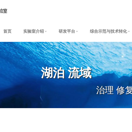
首页
实验室介绍
研发平台
综合示范与技术转化
湖泊 流域
治理 修