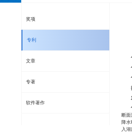
奖项
专利
文章
专著
软件著作
断面
降水
入湖