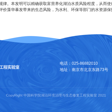
规律。本发明可以精确获取富营养化湖泊水质风险程度，从而使
评价藻华暴发带来的生态风险，为水利、环保等部门的水资源保
电话：025-86882010
地址：南京市北京东路73号
CopyRight 中国科学院湖泊环境治理与生态修复工程实验室 2021