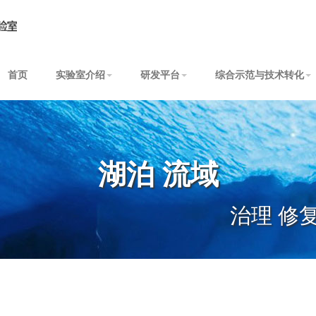
首页
实验室介绍
研发平台
综合示范与技术转化
湖泊 流域
治理 修