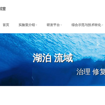
首页
实验室介绍
研发平台
综合示范与技术转化
湖泊 流域
治理 修