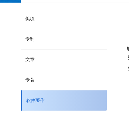
奖项
专利
文章
专著
软件著作