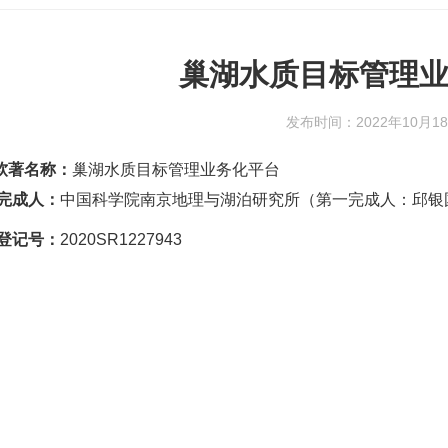
巢湖水质目标管理
发布时间：2022年10月1
软著名称：
巢湖水质目标管理业务化平台
完成人：
中国科学院南京地理与湖泊研究所（第一完成人：
邱银
登记号：
2020SR1227943