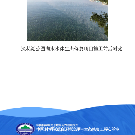
流花湖公园湖水水体生态修复项目施工前后对比