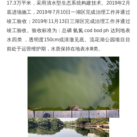
17.3万平米，采用清水型生态系统构建技术。2019年2月
底进场施工，2019年7月10日一湖区完成治理工作并通过
竣工验收；2019年11月13日三湖区完成治理工作并通过
竣工验收。验收标准为：总磷 氨氮 cod bod ph 达到地表
水四类 ，透明度150cm或清澈见底。流花湖公园项目目
前处于运营维护期，水质保持在地表水Ⅲ类。