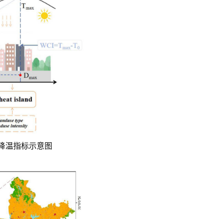
及降温指标示意图