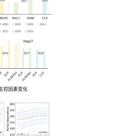
应主控因素变化