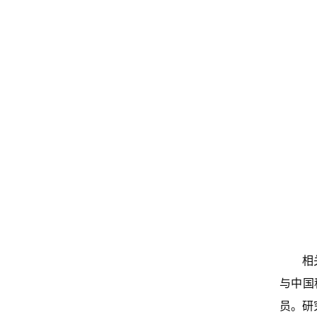
相关研究
与中国
员。研