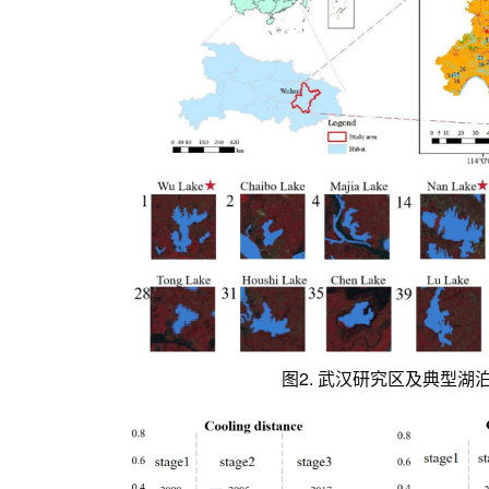
图2. 武汉研究区及典型湖