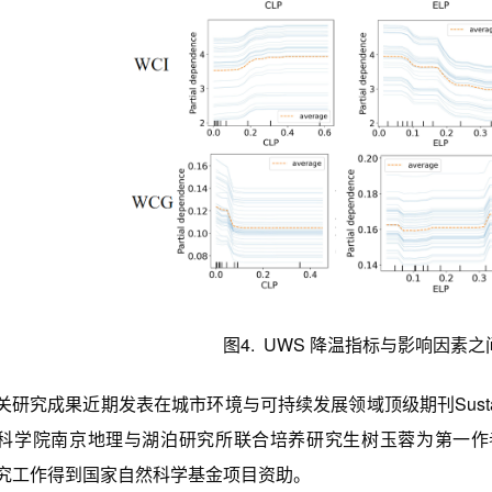
图4. UWS 降温指标与影响因素
成果近期发表在城市环境与可持续发展领域顶级期刊Sustainable 
科学院南京地理与湖泊研究所联合培养研究生树玉蓉为第一作
究工作得到国家自然科学基金项目资助。