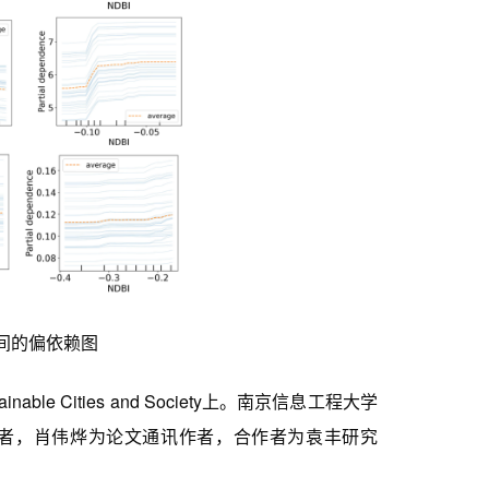
之间的偏依赖图
Cities and Society上。南京信息工程大学
者，肖伟烨为论文通讯作者，合作者为袁丰研究